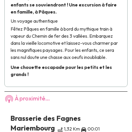
enfants se souviendront ! Une excursion à faire
en famille, à Pâques.
Un voyage authentique
Fêtez Pâques en famille à bord du mythique train à
vapeur du Chemin de fer des 3 vallées. Embarquez
dans la vieille locomotive et laissez-vous charmer par
les magnifiques paysages. Pour les enfants, ce sera
sans nul doute une chasse aux oeufs inoubliable.
Une chouette escapade pour les petits et les
grands !
À proximité...
Brasserie des Fagnes
Mariembourg
1,32 Km
00:01