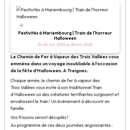
Festivités à Mariembourg | Train de l'horreur
Halloween
Du
24 Oct. 2026
au
25 Oct. 2026
Le Chemin de Fer à Vapeur des Trois Vallées vous
emmène dans un voyage inoubliable à l’occasion
de la fête d’Halloween.
A Treignes.
Chaque année, le chemin de fer à vapeur des
Trois Vallées vous invite à son traditionnel Train
d'Halloween où des créatures terrifiantes surgissent et
envahissent le train ! Un événement à découvrir en
famille.
Vos frissons seront décuplés !
Au programme de ces deux journées angoissantes :