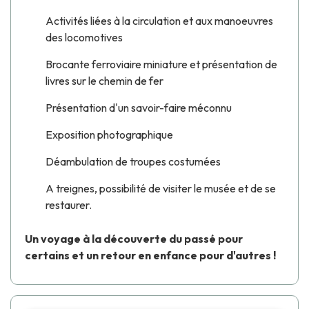
Activités liées à la circulation et aux manoeuvres
des locomotives
Brocante ferroviaire miniature et présentation de
livres sur le chemin de fer
Présentation d'un savoir-faire méconnu
Exposition photographique
Déambulation de troupes costumées
A treignes, possibilité de visiter le musée et de se
restaurer.
Un voyage à la découverte du passé pour
certains et un retour en enfance pour d'autres !