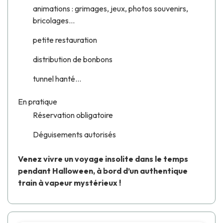
animations : grimages, jeux, photos souvenirs,
bricolages...
petite restauration
distribution de bonbons
tunnel hanté...
En pratique
Réservation obligatoire
Déguisements autorisés
Venez vivre un voyage insolite dans le temps
pendant Halloween, à bord d’un authentique
train à vapeur mystérieux !