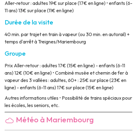
Aller-retour : adultes 19€ sur place (17€ en ligne) • enfants (6-
11 ans) 13€ sur place (11€ en ligne)
Durée de la visite
40 min. par trajet en train à vapeur (ou 30 min. en autorail) +
temps d'arrêt à Treignes/Mariembourg
Groupe
Prix
Aller-retour : adultes 17€ (15€ en ligne) - enfants (6-11
ans) 12€ (10€ en ligne) • Combiné musée et chemin de fer à
vapeur des 3 vallées : adultes, 60+ : 25€ sur place (23€ en
ligne) - enfants (6-11 ans) 17€ sur place (15€ en ligne)
Autres informations utiles
• Possibilité de trains spéciaux pour
les écoles, les seniors, etc.
Météo à Mariembourg