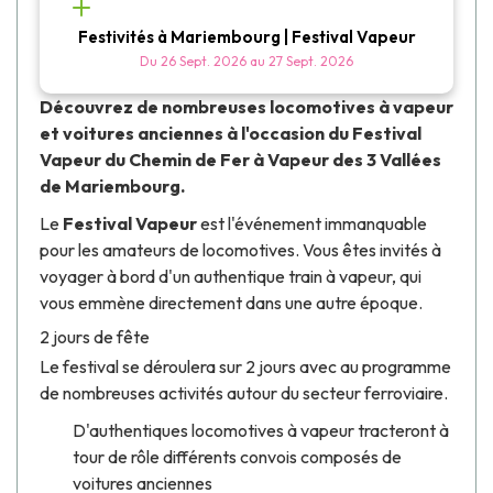
Festivités à Mariembourg | Festival Vapeur
Du
26 Sept. 2026
au
27 Sept. 2026
Découvrez de nombreuses locomotives à vapeur
et voitures anciennes à l'occasion du Festival
Vapeur du Chemin de Fer à Vapeur des 3 Vallées
de Mariembourg.
Le
Festival Vapeur
est l'événement immanquable
pour les amateurs de locomotives. Vous êtes invités à
voyager à bord d'un authentique train à vapeur, qui
vous emmène directement dans une autre époque.
2 jours de fête
Le festival se déroulera sur 2 jours avec au programme
de nombreuses activités autour du secteur ferroviaire.
D'authentiques locomotives à vapeur tracteront à
tour de rôle différents convois composés de
voitures anciennes