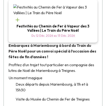
Festivités au Chemin de Fer à Vapeur des 3
Vallées | Le Train du Père Noël
Du
12 Déc. 2026
au
13 Déc. 2026
Embarquez à Mariembourg à bord du Train du
Père Noël pour un convoi spécial à l’occasion des
fêtes de fin d’années !
Profitez d’un trajet tout particulier en compagnie des
lutins de Noël de Mariembourg à Treignes.
Un moment magique
Deux départs depuis Mariembourg, à 11h et à
15h30
Visite du Musée du Chemin de Fer de Treignes