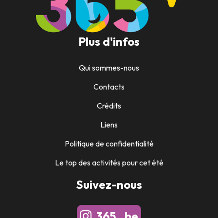
Plus d'infos
Qui sommes-nous
Contacts
Crédits
Liens
Politique de confidentialité
Le top des activités pour cet été
Suivez-nous
365_.be