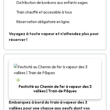
Distribution de bonbons aux enfants sages
Train chauffé et accessible à tous
Réservation obligatoire en ligne.
Voyagez à toute vapeur et n'attendez plus pour
réserver !
Festivité au Chemin de fer à vapeur des 3
vallées | Train de Pâques
Embarquez à bord du train à vapeur des 3
vallées pour une chasse aux oeufs dont vos