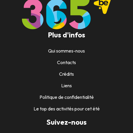
Plus d'infos
Qui sommes-nous
Contacts
Crédits
Liens
Politique de confidentialité
Le top des activités pour cet été
Suivez-nous