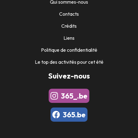
Qui sommes-nous
Contacts
Crédits
Liens
Politique de confidentialité
Le top des activités pour cet été
Suivez-nous
365_.be
365.be