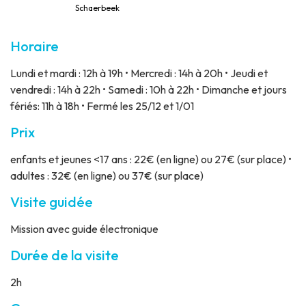
Schaerbeek
Horaire
Lundi et mardi : 12h à 19h • Mercredi : 14h à 20h • Jeudi et
vendredi : 14h à 22h • Samedi : 10h à 22h • Dimanche et jours
fériés: 11h à 18h • Fermé les 25/12 et 1/01
Prix
enfants et jeunes <17 ans : 22€ (en ligne) ou 27€ (sur place) •
adultes : 32€ (en ligne) ou 37€ (sur place)
Visite guidée
Mission avec guide électronique
Durée de la visite
2h