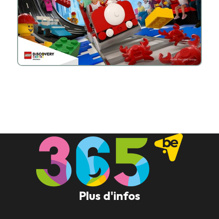
Plus d'infos