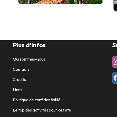
Plus d'infos
S
Qui sommes-nous
Contacts
Crédits
Liens
Politique de confidentialité
Le top des activités pour cet été