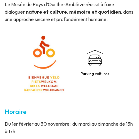
Le Musée du Pays d’Ourthe-Amblève réussit à faire
dialoguer
nature et culture
,
mémoire et quotidien
, dans
une approche sincère et profondément humaine.
Parking voitures
Horaire
Du 1er février au 30 novembre : du mardi au dimanche de 13h
à 17h