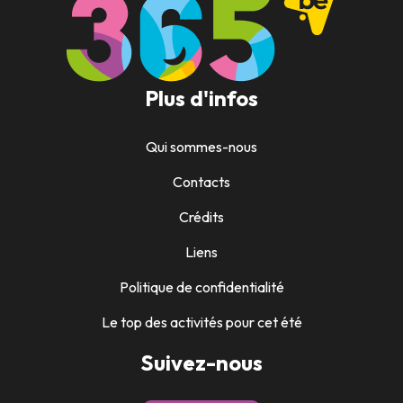
Plus d'infos
Qui sommes-nous
Contacts
Crédits
Liens
Politique de confidentialité
Le top des activités pour cet été
Suivez-nous