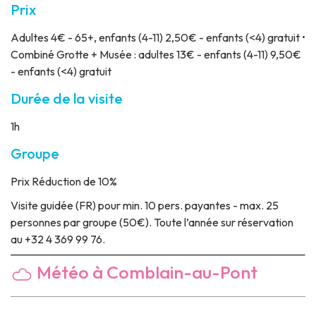
Prix
Adultes 4€ - 65+, enfants (4-11) 2,50€ - enfants (<4) gratuit •
Combiné Grotte + Musée : adultes 13€ - enfants (4-11) 9,50€
- enfants (<4) gratuit
Durée de la visite
1h
Groupe
Prix
Réduction de 10%
Visite guidée
(FR) pour min. 10 pers. payantes - max. 25
personnes par groupe (50€). Toute l’année sur réservation
au +32 4 369 99 76.
Météo à Comblain-au-Pont