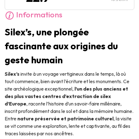
Informations
Silex’s, une plongée
fascinante aux origines du
geste humain
Silex’s
invite à un voyage vertigineux dans le temps, là où
tout commence, bien avant l’écriture et les monuments. Ce
site archéologique exceptionnel,
l’un des plus anciens et
des plus vastes centres d’extraction de silex
d’Europe
, raconte l’histoire d’un savoir-faire millénaire,
inscrit profondément dans le sol et dans la mémoire humaine.
Entre
nature préservée et patrimoine culturel
, la visite
se vit comme une exploration, lente et captivante, au fil des
traces laissées par nos ancêtres.