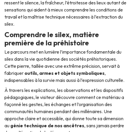
ressent le silence, la fraîcheur, l’étroitesse des lieux autant de
sensations qui aident à mieux comprendre les conditions de
travail et la maîtrise technique nécessaires à l’extraction du
silex.
Comprendre le silex, matière
première de la préhistoire
Le parcours met en lumière l’importance fondamentale du
silex dans la vie quotidienne des sociétés préhistoriques.
Cette pierre, taillée avec une extrême précision, servait à
fabriquer
outils, armes et objets symboliques
,
indispensables à la survie mais aussi à l’expression culturelle.
À travers les explications, les observations et les dispositifs
pédagogiques, le visiteur découvre comment ce matériau a
façonné les gestes, les échanges et l’organisation des
communautés humaines pendant des millénaires. Une
approche claire et accessible, qui donne toute sa dimension
au
génie technique de nos ancêtres
, sans jamais perdre