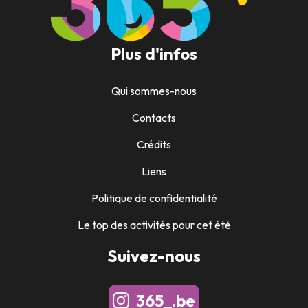
Plus d'infos
Qui sommes-nous
Contacts
Crédits
Liens
Politique de confidentialité
Le top des activités pour cet été
Suivez-nous
365_.be