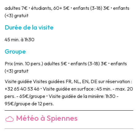
adultes 7€ • étudiants, 60+ 5€ • enfants (3-18) 3€ • enfants
(<3) gratuit
Durée de la visite
45 min. à 1h30
Groupe
Prix
(min. 10 pers.) adultes 5€ • enfants (3-18) 3€ • enfants
(<3) gratuit
Visite guidée
Visites guidées FR, NL, EN, DE sur réservation :
+32 65 40 53 46 • Visite guidée en surface : 45 min. - max. 20
pers. - 65€/groupe • Visite guidée de la minière: 1h30 -
95€/groupe de 12 pers.
Météo à Spiennes