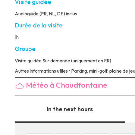
Visite guidée
Audioguide (FR, NL, DE) inclus
Durée de la visite
1h
Groupe
Visite guidée
Sur demande (uniquement en FR)
Autres informations utiles
• Parking, mini-golf, plaine de j
Météo à Chaudfontaine
In the next hours