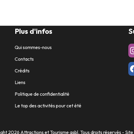
Plus d'infos
S
Qui sommes-nous
Contacts
Crédits
Liens
Politique de confidentialité
Le top des activités pour cet été
ght 2026 Attractions et Tourisme asbl. Tous droits réservés - Site o