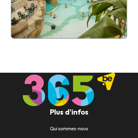
Plus d'infos
Qui sommes-nous