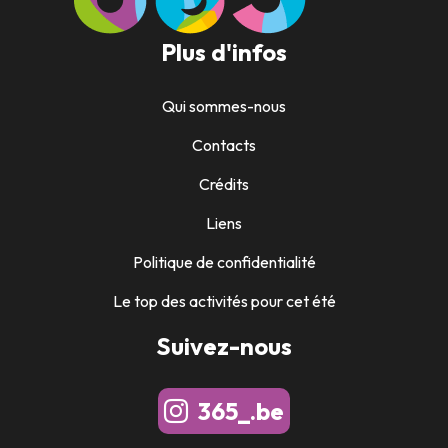
Plus d'infos
Qui sommes-nous
Contacts
Crédits
Liens
Politique de confidentialité
Le top des activités pour cet été
Suivez-nous
365_.be