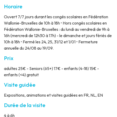
Horaire
Ouvert 7/7 jours durant les congés scolaires en Fédération
Wallonie-Bruxelles de 10h à 18h • Hors congés scolaires en
Fédération Wallonie-Bruxelles : du lundi au vendredi de 9h à
16h (mercredi de 12h30 à 17h) - le dimanche et jours fériés de
10h à 18h • Fermé les 24, 25, 31/12 et 1/01 • Fermeture
annuelle du 24/08 au 19/09.
Prix
adultes 25€ - Seniors (65+) 17€ - enfants (4-18) 15€ -
enfants (<4) gratuit
Visite guidée
Expositions, animations et visites guidées en FR, NL, EN
Durée de la visite
4 à 6h