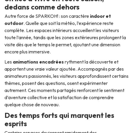
dedans comme dehors
Autre force de SPARKOH! : son caractère
indoor et
outdoor
. Quelle que soit la météo, l’expérience reste
complète. Les espaces intérieurs accueillent les visiteurs
toute l’année, tandis que les zones extérieures prolongent la
visite dès que le temps le permet, ajoutant une dimension
encore plus immersive.
Les
animations encadrées
rythment la découverte et
apportent une vraie valeur ajoutée. Accompagnés par des
animateurs passionnés, les visiteurs approfondissent certains
thèmes, posent des questions, osent expérimenter
autrement. Ces moments partagés renforcent le sentiment
d’aventure collective et la satisfaction de comprendre
quelque chose de nouveau.
Des temps forts qui marquent les
esprits
Certains espaces deviennent rapidement des