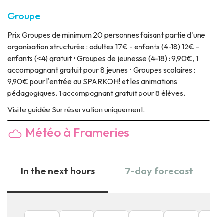
Groupe
Prix
Groupes de minimum 20 personnes faisant partie d'une
organisation structurée : adultes 17€ - enfants (4-18) 12€ -
enfants (<4) gratuit • Groupes de jeunesse (4-18) : 9,90€, 1
accompagnant gratuit pour 8 jeunes • Groupes scolaires :
9,90€ pour l'entrée au SPARKOH! et les animations
pédagogiques. 1 accompagnant gratuit pour 8 élèves.
Visite guidée
Sur réservation uniquement.
Météo à Frameries
In the next hours
7-day forecast