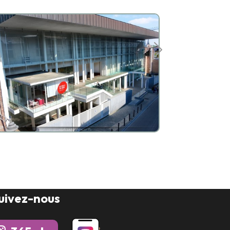
uivez-nous