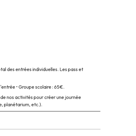
tal des entrées individuelles. Les pass et
'entrée • Groupe scolaire : 65€.
de nos activités pour créer une journée
 planétarium, etc.).