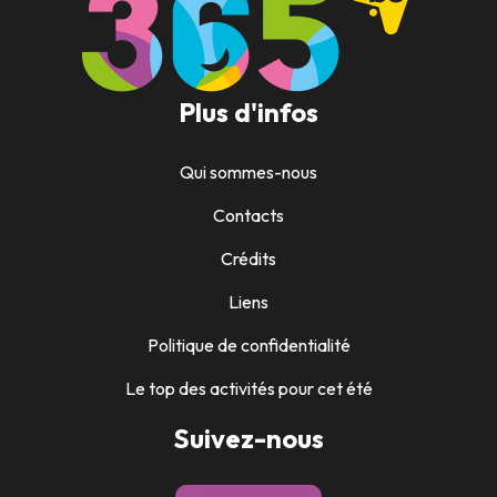
Plus d'infos
Qui sommes-nous
Contacts
Crédits
Liens
Politique de confidentialité
Le top des activités pour cet été
Suivez-nous