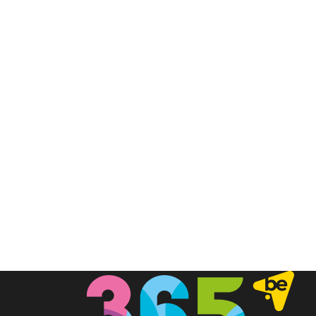
00:04