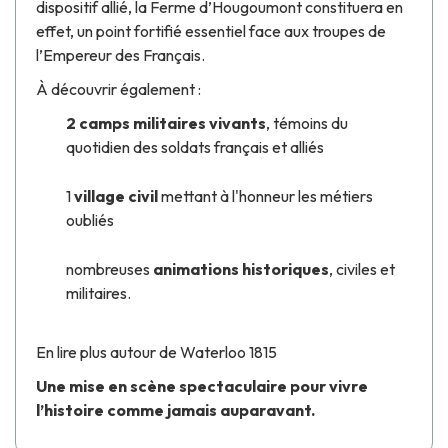
dispositif allié, la
Ferme d’Hougoumont
constituera en
effet, un point fortifié essentiel face aux troupes de
l’Empereur des Français.
À découvrir également :
2 camps militaires vivants
, témoins du
quotidien des soldats français et alliés
1
village civil
mettant à l'honneur les métiers
oubliés
nombreuses
animations historiques
, civiles et
militaires.
En lire plus autour de Waterloo 1815
Une mise en scène spectaculaire pour vivre
l’histoire comme jamais auparavant.