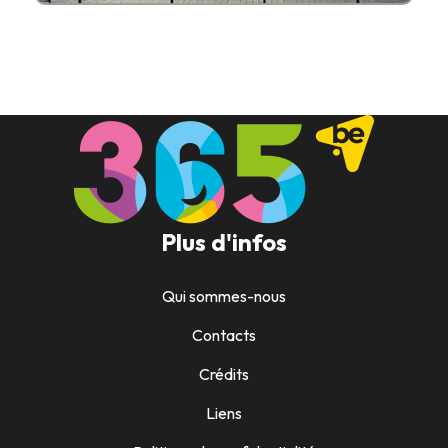
Plus d'infos
Qui sommes-nous
Contacts
Crédits
Liens