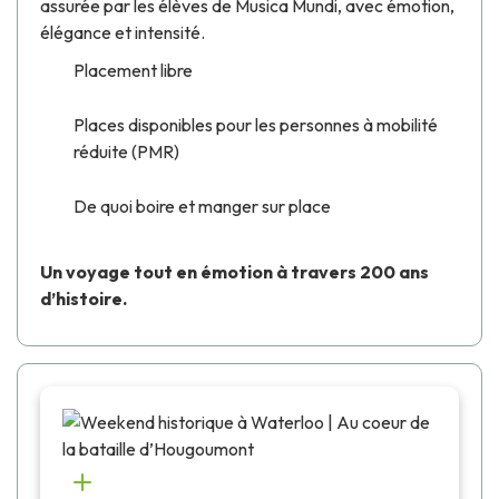
assurée par les élèves de
Musica Mundi
, avec émotion,
élégance et intensité.
Placement libre
Places disponibles pour les personnes à mobilité
réduite (PMR)
De quoi boire et manger sur place
Un voyage tout en émotion à travers 200 ans
d’histoire.