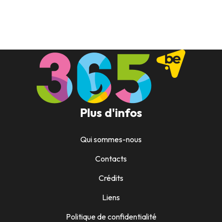
Plus d'infos
Qui sommes-nous
Contacts
Crédits
Liens
Politique de confidentialité