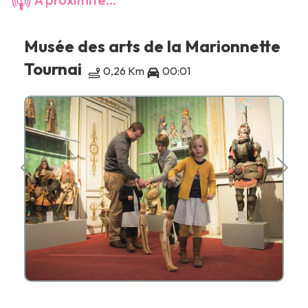
Musée des arts de la Marionnette
Tournai
0,26 Km
00:01