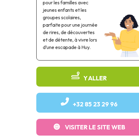
pour les familles avec
jeunes enfants et les
groupes scolaires,
parfaite pour une journée
de rires, de découvertes
et de détente, à vivre lors
d’une escapade à Huy.
Y ALLER
+32 85 23 29 96
VISITER LE SITE WEB