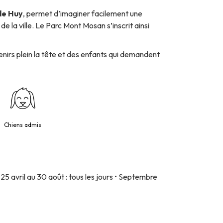
de Huy
, permet d’imaginer facilement une
 la ville. Le Parc Mont Mosan s’inscrit ainsi
nirs plein la tête et des enfants qui demandent
Chiens admis
 25 avril au 30 août : tous les jours • Septembre