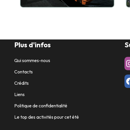
Plus d'infos
S
Qui sommes-nous
Contacts
Crédits
Liens
Politique de confidentialité
Le top des activités pour cet été