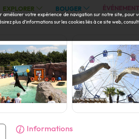
ÉVÉNEMENT
EXPLORER
BOUGER
ur améliorer votre expérience de navigation sur notre site, pour 
ésirez plus d’informations sur les cookies liés à ce site web, consu
Informations