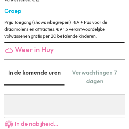
Groep
Prijs
Toegang (shows inbegrepen) : €9 + Pas voor de
draaimolens en attracties: €9 • 3 verantwoordelijke
volwassenen gratis per 20 betalende kinderen.
Weer in Huy
In de komende uren
Verwachtingen 7
dagen
In de nabijheid...