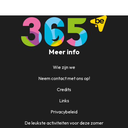
Meer info
Wie zijn we
Neem contact met ons op!
Credits
Links
Privacybeleid
De leukste activiteiten voor deze zomer