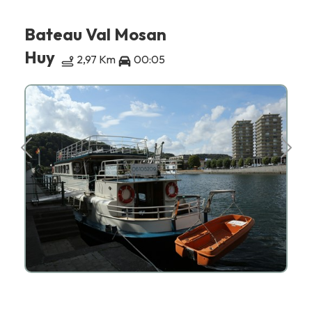
Bateau Val Mosan
Huy
2,97 Km
00:05