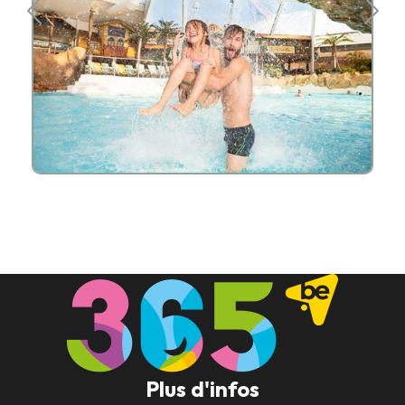
Plus d'infos