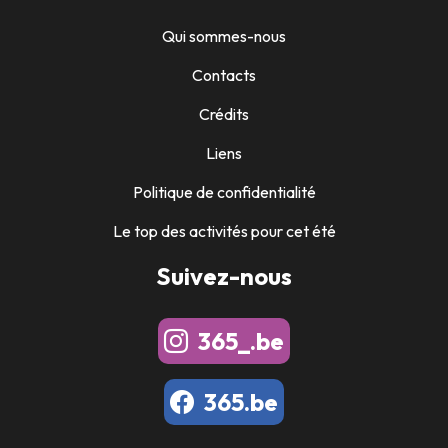
Qui sommes-nous
Contacts
Crédits
Liens
Politique de confidentialité
Le top des activités pour cet été
Suivez-nous
365_.be
365.be