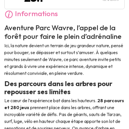
Informations
Aventure Parc Wavre, l’appel de la
forêt pour faire le plein d’adrénaline
Ici, la nature devient un terrain de jeu grandeur nature, pensé
pour bouger, se dépasser et surtout s’amuser. À quelques
minutes seulement de Wavre, ce parc aventure invite petits
et grands à vivre une expérience intense, dynamique et
résolument conviviale, en pleine verdure.
Des parcours dans les arbres pour
repousser ses limites
Le cœur de l’expérience bat dans les hauteurs.
28 parcours
et 280 jeux
prennent place dans les arbres, offrant une
incroyable variété de défis. Pas de géants, sauts de Tarzan,
surf, luge, vélo en hauteur chaque étape apporte son lot de
sensations et de sourires nerveux. On avance d’arbre en