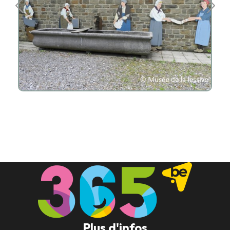
Plus d'infos