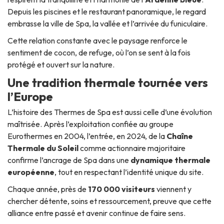
Depuis les piscines et le restaurant panoramique, le regard
embrasse la ville de Spa, la vallée et l’arrivée du funiculaire.
Cette relation constante avec le paysage renforce le
sentiment de cocon, de refuge, où l’on se sent à la fois
protégé et ouvert sur la nature.
Une tradition thermale tournée vers
l’Europe
L’histoire des Thermes de Spa est aussi celle d’une évolution
maîtrisée. Après l’exploitation confiée au groupe
Eurothermes en 2004, l’entrée, en 2024, de la
Chaîne
Thermale du Soleil
comme actionnaire majoritaire
confirme l’ancrage de Spa dans une
dynamique thermale
européenne
, tout en respectant l’identité unique du site.
Chaque année, près de
170 000 visiteurs
viennent y
chercher détente, soins et ressourcement, preuve que cette
alliance entre passé et avenir continue de faire sens.