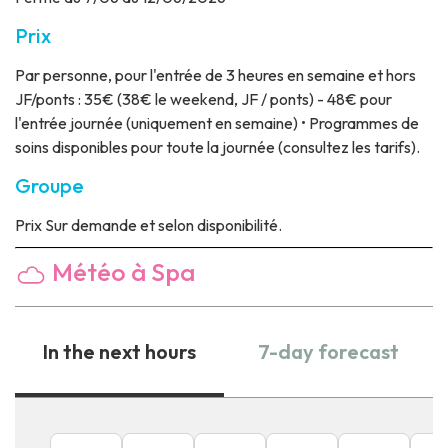
Prix
Par personne, pour l'entrée de 3 heures en semaine et hors
JF/ponts : 35€ (38€ le weekend, JF / ponts) - 48€ pour
l'entrée journée (uniquement en semaine) • Programmes de
soins disponibles pour toute la journée (consultez les tarifs).
Groupe
Prix
Sur demande et selon disponibilité.
Météo à Spa
In the next hours
7-day forecast