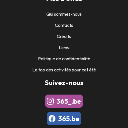
Qui sommes-nous
Contacts
Crédits
Liens
Politique de confidentialité
Le top des activités pour cet été
Suivez-nous
365_.be
365.be