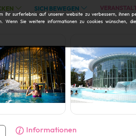
VERANSTAL
CKEN
SICH BEWEGEN
Ihr surferlebnis auf unserer website zu verbessern, ihnen pe
n. Wenn Sie weitere informationen zu cookies wünschen, die m
Informationen