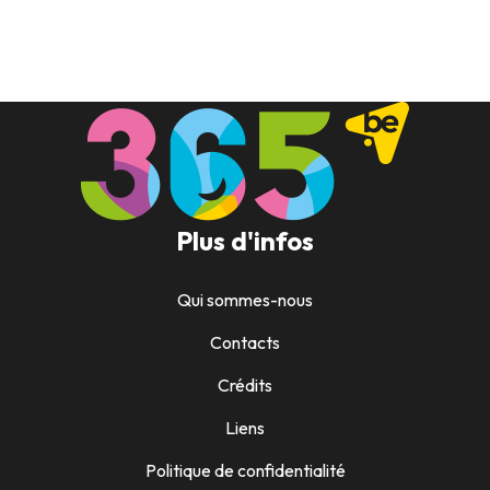
Plus d'infos
Qui sommes-nous
Contacts
Crédits
Liens
Politique de confidentialité