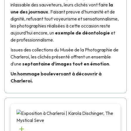
inlassable des sauveteurs, leurs clichés vont faire
la
une des journaux
. Faisant preuve d’humanité et de
dignité, refusant tout voyeurisme et sensationnalisme,
les photographies réalisées à cette occasion reste
aujourd’hui encore, un
exemple de déontologie
et
de professionnalisme.
Issues des collections du
Musée de la Photographie
de
Charleroi, les clichés présenté offrent un ensemble
d’une
septantaine d’images tout en émotion
.
Un hommage bouleversant à découvrir à
Charleroi.