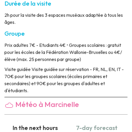
Durée de la visite
2h pour la visite des 3 espaces muséaux adaptée à tous les
âges.
Groupe
Prix
adultes 7€ - Etudiants 4€ • Groupes scolaires : gratuit
pour les écoles de la Fédération Wallonie-Bruxelles ou 4€/
élève (max. 25 personnes par groupe)
Visite guidée
Visite guidée sur réservation - FR, NL, EN, IT -
70€ pour les groupes scolaires (écoles primaires et
secondaires) et 90€ pour les groupes d'adultes et
d'étudiants.
Météo à Marcinelle
In the next hours
7-day forecast