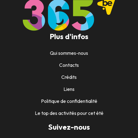
Plus d'infos
Qui sommes-nous
Contacts
Crédits
Liens
Politique de confidentialité
Le top des activités pour cet été
Suivez-nous