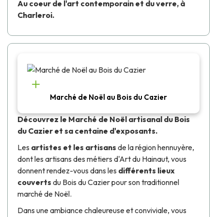
Au coeur de l'art contemporain et du verre, à
Charleroi.
Marché de Noël au Bois du Cazier
Découvrez le Marché de Noël artisanal du Bois
du Cazier et sa centaine d'exposants.
Les
artistes et les artisans
de la région hennuyère,
dont les artisans des métiers d'Art du Hainaut, vous
donnent rendez-vous dans les
différents lieux
couverts
du Bois du Cazier pour son traditionnel
marché de Noël.
Dans une ambiance chaleureuse et conviviale, vous