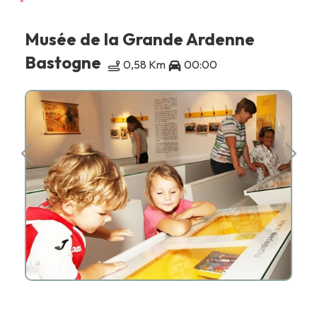
Musée de la Grande Ardenne
Bastogne
0,58 Km
00:00