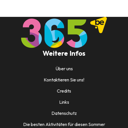
Weitere Infos
Über uns
Kontaktieren Sie uns!
Credits
Links
Datenschutz
Die besten Aktivitäten für diesen Sommer