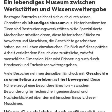
Ein lebendiges Museum zwischen
Werkstätten und Wissensweitergabe
Bastogne Barracks zeichnet sich auch durch seinen
Charakter als
lebendiges Museum
aus. Hinter bestimmten
Türen sind Restaurierungswerkstätten aktiv. Spezialisierte
Mechaniker arbeiten daran, diese historischen Stücke zu
bewahren und Maschinen, die Geschichte geschrieben
haben, neues Leben einzuhauchen. Ein Blick auf diese präzise
Arbeit verleiht dem Besuch eine zusätzliche, zutiefst
menschliche Dimension: Hier wird Erinnerung auch durch
Handwerk und Fachwissen weitergegeben.
Viele Besucher nehmen denselben Eindruck mit:
Geschichte
so unmittelbar zu erleben, ist tief bewegend
. Diese
Nähe erzeugt eine besondere Emotion – zwischen
Bewunderung für technische Ingenieurskunst und
Nachdenklichkeit über den militärischen Einsatz dieser
Maschinen.