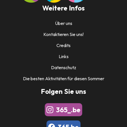
Weitere Infos
Über uns
Kontaktieren Sie uns!
Credits
Links
Datenschutz
Die besten Aktivitäten für diesen Sommer
Folgen Sie uns
365_.be