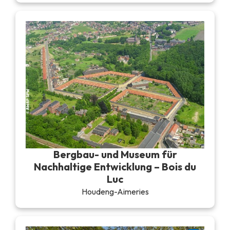
Bergbau- und Museum für
Nachhaltige Entwicklung – Bois du
Luc
Houdeng-Aimeries