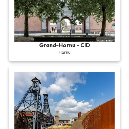
Grand-Hornu - CID
Hornu