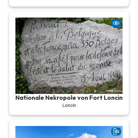
Nationale Nekropole von Fort Loncin
Loncin