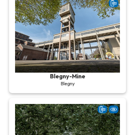
Blegny-Mine
Blegny