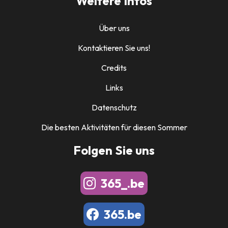
Weitere Infos
Über uns
Kontaktieren Sie uns!
Credits
Links
Datenschutz
Die besten Aktivitäten für diesen Sommer
Folgen Sie uns
365_.be
365.be