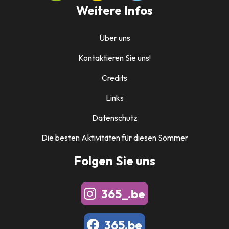
Weitere Infos
Über uns
Kontaktieren Sie uns!
Credits
Links
Datenschutz
Die besten Aktivitäten für diesen Sommer
Folgen Sie uns
365_.be
365.be