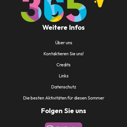
Weitere Infos
Über uns
Kontaktieren Sie uns!
Credits
Links
Datenschutz
Die besten Aktivitäten für diesen Sommer
Folgen Sie uns