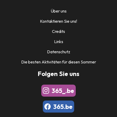
Über uns
Kontaktieren Sie uns!
Credits
Links
Datenschutz
Die besten Aktivitäten für diesen Sommer
Folgen Sie uns
365_.be
365.be