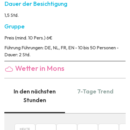
Dauer der Besichtigung
1,5 Std.
Gruppe
Preis
(mind. 10 Pers.) 6€
Führung
Führungen: DE, NL, FR, EN - 10 bis 50 Personen -
Dauer: 2 Std.
Wetter in Mons
In den nächsten
7-Tage Trend
Stunden
HEUTE