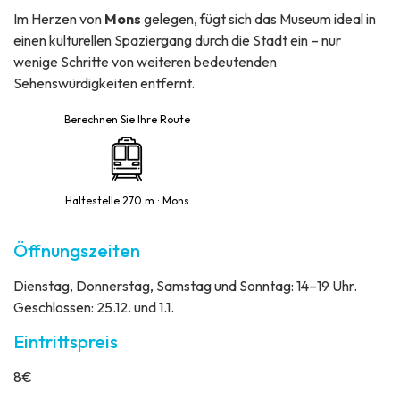
Im Herzen von
Mons
gelegen, fügt sich das Museum ideal in
einen kulturellen Spaziergang durch die Stadt ein – nur
wenige Schritte von weiteren bedeutenden
Sehenswürdigkeiten entfernt.
Berechnen Sie Ihre Route
Haltestelle 270 m : Mons
Öffnungszeiten
Dienstag, Donnerstag, Samstag und Sonntag: 14–19 Uhr.
Geschlossen: 25.12. und 1.1.
Eintrittspreis
8€