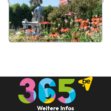
Weitere Infos