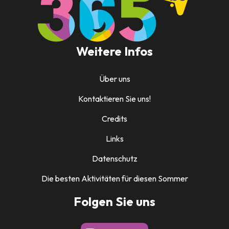
Weitere Infos
Über uns
Kontaktieren Sie uns!
Credits
Links
Datenschutz
Die besten Aktivitäten für diesen Sommer
Folgen Sie uns