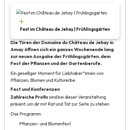
Fest im Château de Jehay | Frühlingsgärten
Die Türen der Domaine du Château de Jehay in
Amay öffnen sich ein ganzes Wochenende lang
zur neuen Ausgabe der Frühlingsgärten, dem
Fest der Pflanzen und der Gartenberufe.
Ein geselliger Moment für Liebhaber*innen von
Pflanzen, Blumen und Kulturerbe.
Fest und Konferenzen
Zahlreiche Profis
sind bei dieser Veranstaltung
präsent, um dir mit Rat und Tat zur Seite zu stehen.
Das Programm:
Pflanzen- und Blumenfest