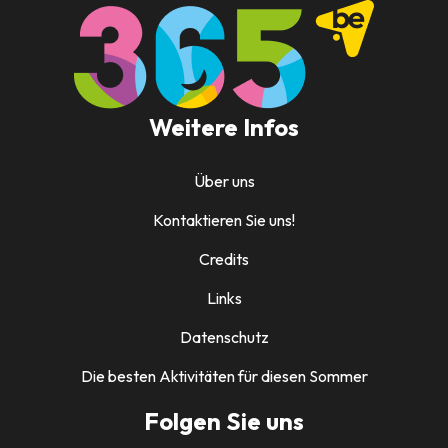
Weitere Infos
Über uns
Kontaktieren Sie uns!
Credits
Links
Datenschutz
Die besten Aktivitäten für diesen Sommer
Folgen Sie uns