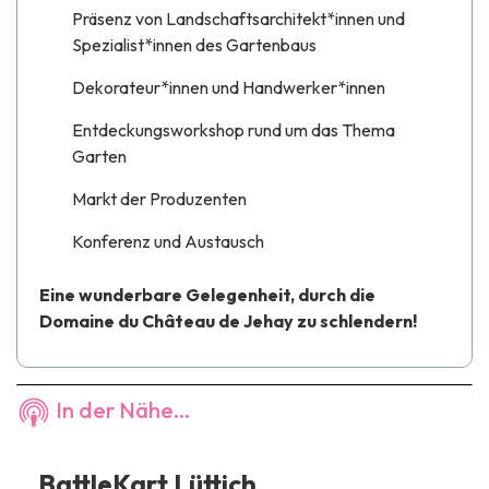
Präsenz von Landschaftsarchitekt*innen und
Spezialist*innen des Gartenbaus
Dekorateur*innen und Handwerker*innen
Entdeckungsworkshop rund um das Thema
Garten
Markt der Produzenten
Konferenz und Austausch
Eine wunderbare Gelegenheit, durch die
Domaine du Château de Jehay zu schlendern!
In der Nähe...
BattleKart Lüttich