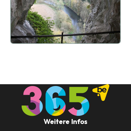
Weitere Infos