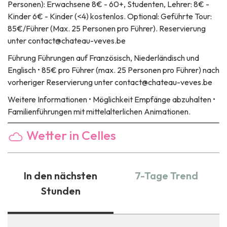
Personen): Erwachsene 8€ - 60+, Studenten, Lehrer: 8€ -
Kinder 6€ - Kinder (<4) kostenlos. Optional: Geführte Tour:
85€/Führer (Max. 25 Personen pro Führer). Reservierung
unter contact@chateau-veves.be
Führung
Führungen auf Französisch, Niederländisch und
Englisch • 85€ pro Führer (max. 25 Personen pro Führer) nach
vorheriger Reservierung unter contact@chateau-veves.be
Weitere Informationen
• Möglichkeit Empfänge abzuhalten •
Familienführungen mit mittelalterlichen Animationen.
Wetter in Celles
In den nächsten
7-Tage Trend
Stunden