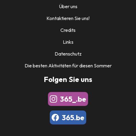
Über uns
Kontaktieren Sie uns!
Credits
Links
Datenschutz
Die besten Aktivitäten für diesen Sommer
Folgen Sie uns
365_.be
365.be