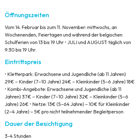
Öffnungszeiten
Vom 14. Februar bis zum 11. November: mittwochs, an
Wochenenden, Feiertagen und während der belgischen
Schulferien von 13 bis 19 Uhr • JULI und AUGUST: täglich von
9:30 bis 19 Uhr.
Eintrittspreis
• Kletterpark: Erwachsene und Jugendliche (ab 11 Jahren)
29€ – Kinder (7–10 Jahre) 24€ – Kleinkinder (5–6 Jahre) 18€
• Kombi-Angebote: Erwachsene und Jugendliche (ab 11
Jahren) 37€ – Kinder (7–10 Jahre) 32€ – Kleinkinder (5–6
Jahre) 26€ • Netze: 13€ (5–64 Jahre) – 10€ für Kleinkinder
(2–4 Jahre) – 5€ pro nicht teilnehmender Begleitperson
Dauer der Besichtigung
3-4 Stunden