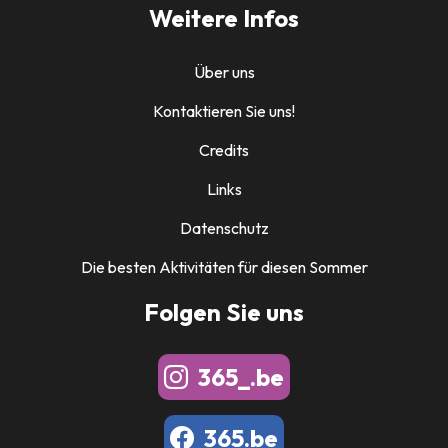
Weitere Infos
Über uns
Kontaktieren Sie uns!
Credits
Links
Datenschutz
Die besten Aktivitäten für diesen Sommer
Folgen Sie uns
365_.be
365.be