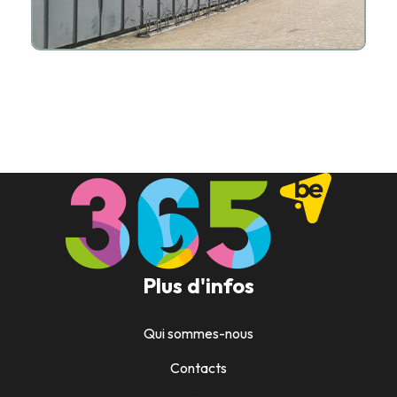
Plus d'infos
Qui sommes-nous
Contacts