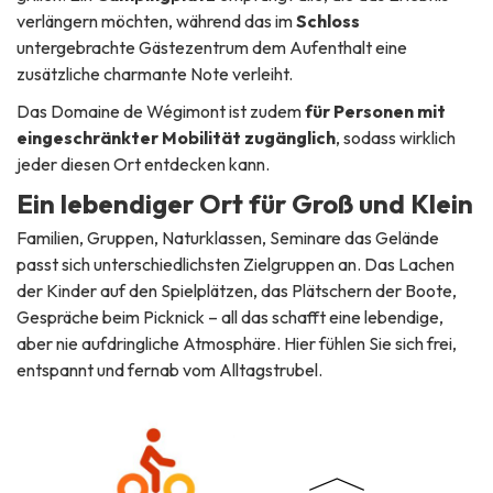
verlängern möchten, während das im
Schloss
untergebrachte Gästezentrum dem Aufenthalt eine
zusätzliche charmante Note verleiht.
Das Domaine de Wégimont ist zudem
für Personen mit
eingeschränkter Mobilität zugänglich
, sodass wirklich
jeder diesen Ort entdecken kann.
Ein lebendiger Ort für Groß und Klein
Familien, Gruppen, Naturklassen, Seminare das Gelände
passt sich unterschiedlichsten Zielgruppen an. Das Lachen
der Kinder auf den Spielplätzen, das Plätschern der Boote,
Gespräche beim Picknick – all das schafft eine lebendige,
aber nie aufdringliche Atmosphäre. Hier fühlen Sie sich frei,
entspannt und fernab vom Alltagstrubel.