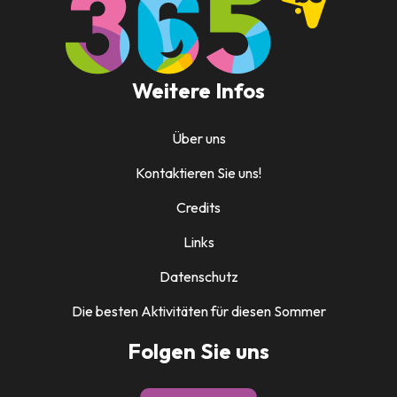
Weitere Infos
Über uns
Kontaktieren Sie uns!
Credits
Links
Datenschutz
Die besten Aktivitäten für diesen Sommer
Folgen Sie uns