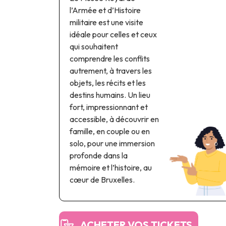
l’Armée et d’Histoire
militaire est une visite
idéale pour celles et ceux
qui souhaitent
comprendre les conflits
autrement, à travers les
objets, les récits et les
destins humains. Un lieu
fort, impressionnant et
accessible, à découvrir en
famille, en couple ou en
solo, pour une immersion
profonde dans la
mémoire et l’histoire, au
cœur de Bruxelles.
ACHETER VOS TICKETS