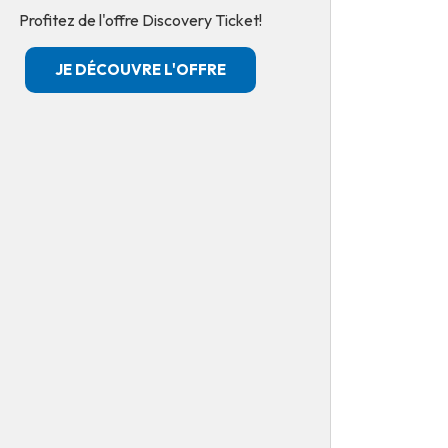
Profitez de l'offre Discovery Ticket!
JE DÉCOUVRE L'OFFRE