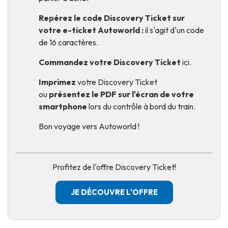
Repérez le code Discovery Ticket sur
votre e-ticket Autoworld :
il s'agit d'un code
de 16 caractères.
Commandez votre Discovery Ticket
ici
.
Imprimez
votre Discovery Ticket
ou
présentez le PDF sur l'écran de votre
smartphone
lors du contrôle à bord du train.
Bon voyage vers Autoworld !
Profitez de l'offre Discovery Ticket!
JE DÉCOUVRE L'OFFRE