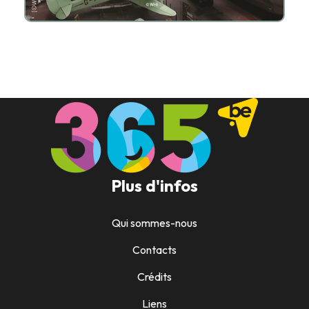
Plus d'infos
Qui sommes-nous
Contacts
Crédits
Liens