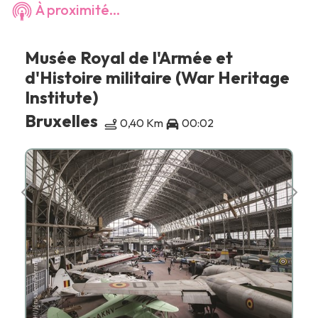
À proximité...
Musée Royal de l'Armée et
d'Histoire militaire (War Heritage
Institute)
Bruxelles
0,40 Km
00:02