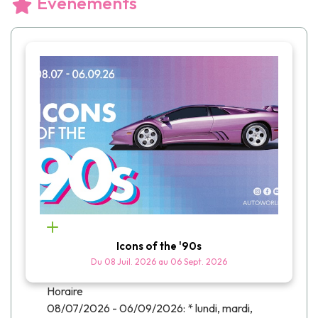
Événements
Icons of the '90s
Du
08 Juil. 2026
au
06 Sept. 2026
Horaire
08/07/2026 - 06/09/2026: * lundi, mardi,