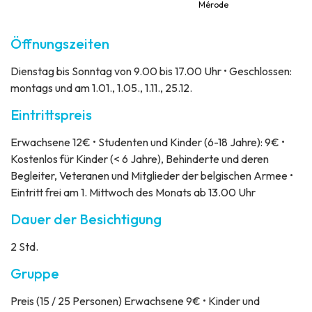
Mérode
Öffnungszeiten
Dienstag bis Sonntag von 9.00 bis 17.00 Uhr • Geschlossen:
montags und am 1.01., 1.05., 1.11., 25.12.
Eintrittspreis
Erwachsene 12€ • Studenten und Kinder (6-18 Jahre): 9€ •
Kostenlos für Kinder (< 6 Jahre), Behinderte und deren
Begleiter, Veteranen und Mitglieder der belgischen Armee •
Eintritt frei am 1. Mittwoch des Monats ab 13.00 Uhr
Dauer der Besichtigung
2 Std.
Gruppe
Preis
(15 / 25 Personen) Erwachsene 9€ • Kinder und