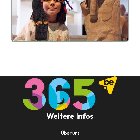
Weitere Infos
Über uns