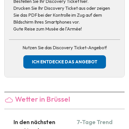
Bestellen Sie Ihr Discovery Ticket hier.
Drucken Sie Ihr Discovery Ticket aus oder zeigen
Sie das PDF bei der Kontrolle im Zug auf dem
Bildschirm Ihres Smartphones vor.
Gute Reise zum Musée de l'Armée!
Nutzen Sie das Discovery Ticket-Angebot!
ICH ENTDECKE DAS ANGEBOT
Wetter in Brüssel
In den nächsten
7-Tage Trend