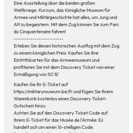
Eine Ausstellung über die beiden großen
Weltkriege. Kurzum, das Königliche Museum für
Armee und Militärgeschichte hat alles, um Jung und
Alt zu begeistern. Mit dem Zug können Sie zum Parc
du Cinquantenaire fahren!
------------------------
Erleben Sie diesen historischen Ausflug mit dem Zug
zu einem königlichen Preis: Kaufen Sie Ihre
Eintrittskarten für das Armeemuseum und
profitieren Sie mit dem Discovery Ticket von einer
Ermäßigung von 50 %!
Kaufen Sie Ihr E-Ticket auf
https://militarymuseum.be/fr und fügen Sie Ihrem
Warenkorb kostenlos einen Discovery Ticket-
Gutschein hinzu.
Achten Sie auf den Discovery Ticket Code auf
Ihrem E-Ticket für das Musée de l'Armée: Es
handelt sich um einen 16-stelligen Code.