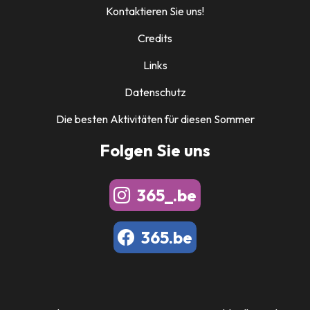
Kontaktieren Sie uns!
Credits
Links
Datenschutz
Die besten Aktivitäten für diesen Sommer
Folgen Sie uns
365_.be
365.be