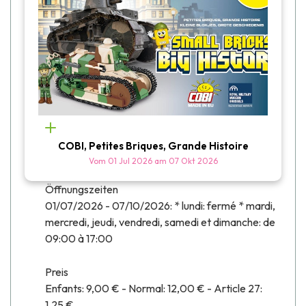
COBI, Petites Briques, Grande Histoire
Vom
01 Jul 2026
am
07 Okt 2026
Öffnungszeiten
01/07/2026 - 07/10/2026: * lundi: fermé * mardi,
mercredi, jeudi, vendredi, samedi et dimanche: de
09:00 à 17:00
Preis
Enfants: 9,00 € - Normal: 12,00 € - Article 27:
1,25 €