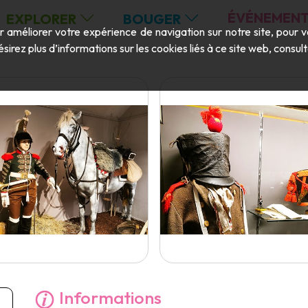
ÉVÉNEMENT
EXPLORER
BOUGER
ur améliorer votre expérience de navigation sur notre site, pour 
ésirez plus d’informations sur les cookies liés à ce site web, consu
Informations