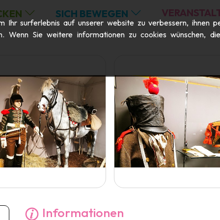
VERANSTAL
CKEN
SICH BEWEGEN
Ihr surferlebnis auf unserer website zu verbessern, ihnen pe
n. Wenn Sie weitere informationen zu cookies wünschen, die m
Informationen