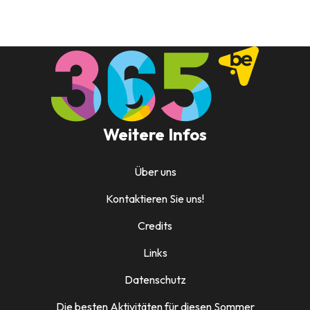
Weitere Infos
Über uns
Kontaktieren Sie uns!
Credits
Links
Datenschutz
Die besten Aktivitäten für diesen Sommer