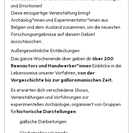
und Emotionen!
Diese einzigartige Veranstaltung bringt
Archäolog*innen und Experimentator*innen aus
Belgien und dem Ausland zusammen, um die neuesten
Forschungsergebnisse auf diesem Gebiet
auszutauschen.
Außergewöhnliche Entdeckungen
Das ganze Wochenende über geben dir
über 200
Reenactors und Handwerker*innen
Einblicke in die
Lebensweise unserer Vorfahren,
von der
Vorgeschichte bis zur galloromanischen Zeit.
Es erwarten dich verschiedene Shows,
Veranstaltungen und Vorführungen zur
experimentellen Archäologie, organisiert von Gruppen
für
historische Darstellungen
:
gallische Darbietungen