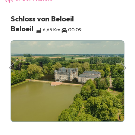
Schloss von Beloeil
Beloeil
6,65 Km
00:09