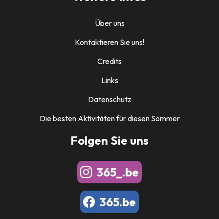
Über uns
Kontaktieren Sie uns!
Credits
Links
Datenschutz
Die besten Aktivitäten für diesen Sommer
Folgen Sie uns
365_.be
365.be