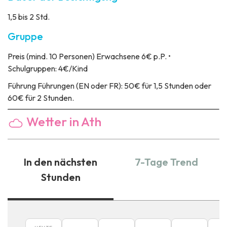
1,5 bis 2 Std.
Gruppe
Preis
(mind. 10 Personen) Erwachsene 6€ p.P. •
Schulgruppen: 4€/Kind
Führung
Führungen (EN oder FR): 50€ für 1,5 Stunden oder
60€ für 2 Stunden.
Wetter in Ath
In den nächsten
7-Tage Trend
Stunden