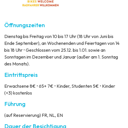
Öffnungszeiten
Dienstag bis Freitag von 10 bis 17 Uhr (18 Uhr von Juni bis
Ende September), an Wochenenden und Feiertagen von 14
bis 18 Uhr • Geschlossen vom 25.12. bis 1.01. sowie an
Sonntagen im Dezember und Januar (außer am 1. Sonntag
des Monats).
Eintrittspreis
Erwachsene 8€ • 65+ 7€ • Kinder, Studenten 5€ • Kinder
(<3) kostenlos
Führung
(auf Reservierung) FR, NL, EN
Dauer der Besichtigung