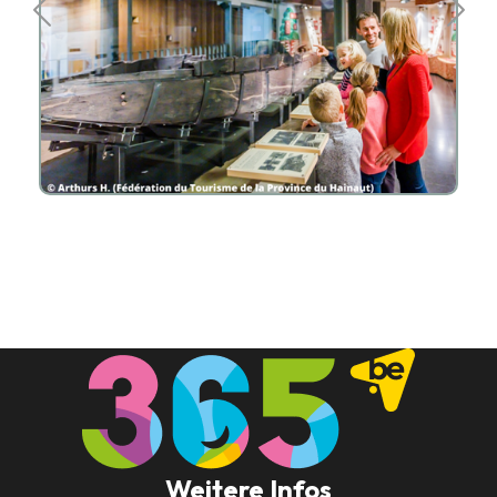
Weitere Infos