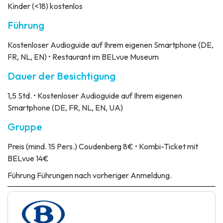
Kinder (<18) kostenlos
Führung
Kostenloser Audioguide auf Ihrem eigenen Smartphone (DE,
FR, NL, EN) • Restaurant im BELvue Museum
Dauer der Besichtigung
1,5 Std. • Kostenloser Audioguide auf Ihrem eigenen
Smartphone (DE, FR, NL, EN, UA)
Gruppe
Preis
(mind. 15 Pers.) Coudenberg 8€ • Kombi-Ticket mit
BELvue 14€
Führung
Führungen nach vorheriger Anmeldung.