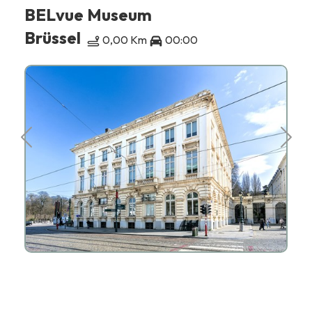
BELvue Museum
Brüssel
0,00 Km
00:00