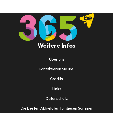
Weitere Infos
Über uns
Kontaktieren Sie uns!
Credits
Links
Datenschutz
Die besten Aktivitäten für diesen Sommer