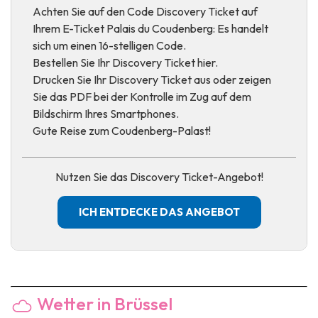
Achten Sie auf den Code Discovery Ticket auf
Ihrem E-Ticket Palais du Coudenberg: Es handelt
sich um einen 16-stelligen Code.
Bestellen Sie Ihr Discovery Ticket hier.
Drucken Sie Ihr Discovery Ticket aus oder zeigen
Sie das PDF bei der Kontrolle im Zug auf dem
Bildschirm Ihres Smartphones.
Gute Reise zum Coudenberg-Palast!
Nutzen Sie das Discovery Ticket-Angebot!
ICH ENTDECKE DAS ANGEBOT
Wetter in Brüssel