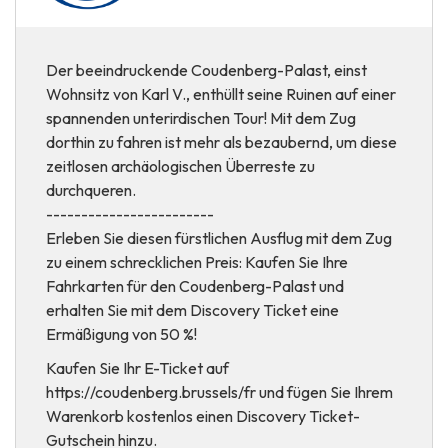
Der beeindruckende Coudenberg-Palast, einst
Wohnsitz von Karl V., enthüllt seine Ruinen auf einer
spannenden unterirdischen Tour! Mit dem Zug
dorthin zu fahren ist mehr als bezaubernd, um diese
zeitlosen archäologischen Überreste zu
durchqueren.
------------------------
Erleben Sie diesen fürstlichen Ausflug mit dem Zug
zu einem schrecklichen Preis: Kaufen Sie Ihre
Fahrkarten für den Coudenberg-Palast und
erhalten Sie mit dem Discovery Ticket eine
Ermäßigung von 50 %!
Kaufen Sie Ihr E-Ticket auf
https://coudenberg.brussels/fr und fügen Sie Ihrem
Warenkorb kostenlos einen Discovery Ticket-
Gutschein hinzu.