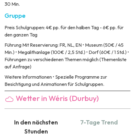
30 Min.
Gruppe
Preis
Schulgruppen: 4€ pp. für den halben Tag - 6€ pp. für
den ganzen Tag
Führung
Mit Reservierung: FR, NL, EN • Museum (50€ / 45
Min.) • Megalithanlage (100€ / 2,5 Std.) • Dorf (60€ / 1 Std.) •
Führungen zu verschiedenen Themen möglich (Themenliste
auf Anfrage)
Weitere Informationen
• Spezielle Programme zur
Besichtigung und Animationen für Schulgruppen.
Wetter in Wéris (Durbuy)
In den nächsten
7-Tage Trend
Stunden