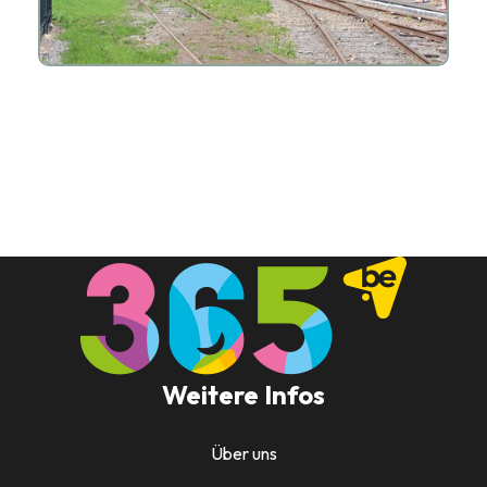
Weitere Infos
Über uns