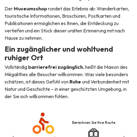
Der
Museumsshop
rundet das Erlebnis ab: Wanderkarten,
touristische Informationen, Broschüren, Postkarten und
Publikationen ermöglichen es Ihnen, die Entdeckung zu
vertiefen und ein Stück dieser uralten Erinnerung mit nach
Hause zu nehmen.
Ein zugänglicher und wohltuend
ruhiger Ort
Vollständig
barrierefrei zugänglich
, heißt die Maison des
Mégalithes alle Besucher willkommen. Was viele besonders
schätzen, ist dieses Gefühl von
Ruhe
und Verbundenheit mit
Natur und Geschichte – in einer geschützten Umgebung, in
der Sie sich willkommen fühlen.
Berechnen Sie Ihre Route