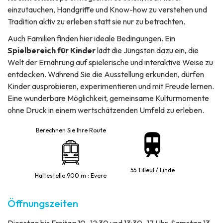
einzutauchen, Handgriffe und Know-how zu verstehen und
Tradition aktiv zu erleben statt sie nur zu betrachten.
Auch Familien finden hier ideale Bedingungen. Ein
Spielbereich für Kinder
lädt die Jüngsten dazu ein, die
Welt der Ernährung auf spielerische und interaktive Weise zu
entdecken. Während Sie die Ausstellung erkunden, dürfen
Kinder ausprobieren, experimentieren und mit Freude lernen.
Eine wunderbare Möglichkeit, gemeinsame Kulturmomente
ohne Druck in einem wertschätzenden Umfeld zu erleben.
Berechnen Sie Ihre Route
55 Tilleul / Linde
Haltestelle 900 m : Evere
Öffnungszeiten