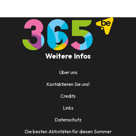
Weitere Infos
Über uns
Kontaktieren Sie uns!
Credits
Links
Datenschutz
Die besten Aktivitäten für diesen Sommer