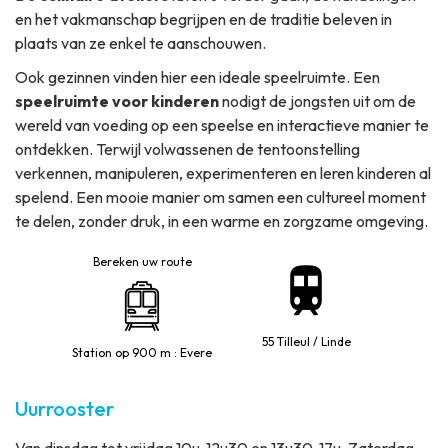
en het vakmanschap begrijpen en de traditie beleven in
plaats van ze enkel te aanschouwen.
Ook gezinnen vinden hier een ideale speelruimte. Een
speelruimte voor kinderen
nodigt de jongsten uit om de
wereld van voeding op een speelse en interactieve manier te
ontdekken. Terwijl volwassenen de tentoonstelling
verkennen, manipuleren, experimenteren en leren kinderen al
spelend. Een mooie manier om samen een cultureel moment
te delen, zonder druk, in een warme en zorgzame omgeving.
Bereken uw route
55 Tilleul / Linde
Station op 900 m : Evere
Uurrooster