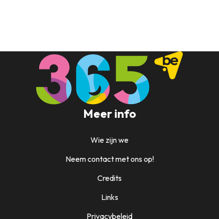
Meer info
Wie zijn we
Neem contact met ons op!
Credits
Links
Privacybeleid