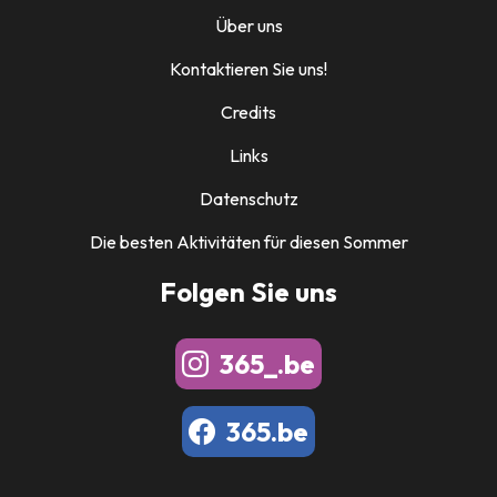
Über uns
Kontaktieren Sie uns!
Credits
Links
Datenschutz
Die besten Aktivitäten für diesen Sommer
Folgen Sie uns
365_.be
365.be