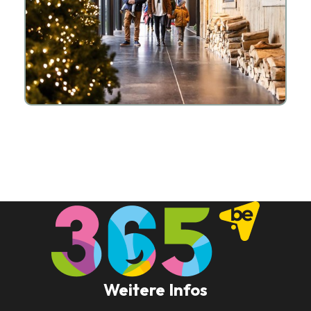
Weitere Infos