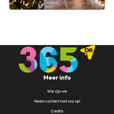
Meer info
Wie zijn we
Neem contact met ons op!
Credits