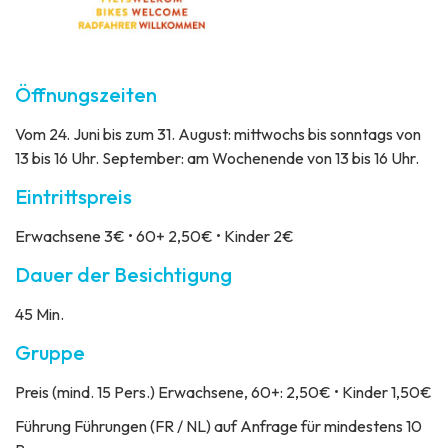
Öffnungszeiten
Vom 24. Juni bis zum 31. August: mittwochs bis sonntags von
13 bis 16 Uhr. September: am Wochenende von 13 bis 16 Uhr.
Eintrittspreis
Erwachsene 3€ • 60+ 2,50€ • Kinder 2€
Dauer der Besichtigung
45 Min.
Gruppe
Preis
(mind. 15 Pers.) Erwachsene, 60+: 2,50€ • Kinder 1,50€
Führung
Führungen (FR / NL) auf Anfrage für mindestens 10