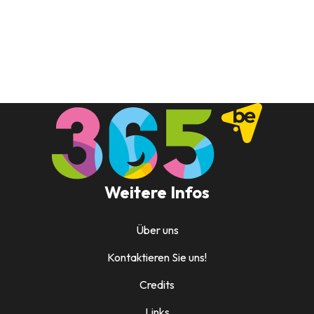
Weitere Infos
Über uns
Kontaktieren Sie uns!
Credits
Links