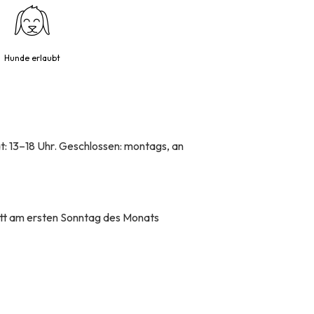
Hunde erlaubt
at: 13–18 Uhr. Geschlossen: montags, an
ritt am ersten Sonntag des Monats