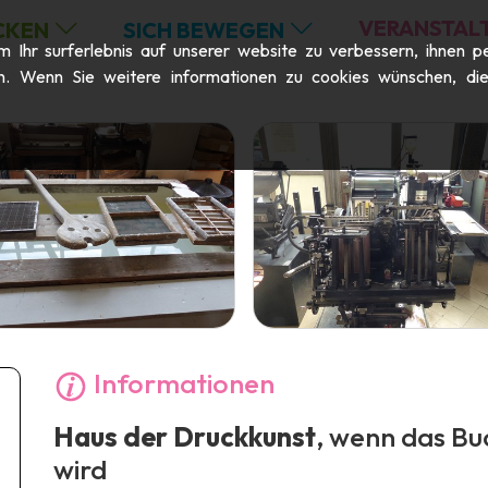
VERANSTAL
CKEN
SICH BEWEGEN
Ihr surferlebnis auf unserer website zu verbessern, ihnen pe
n. Wenn Sie weitere informationen zu cookies wünschen, die m
Informationen
Haus der Druckkunst
, wenn das Bu
wird