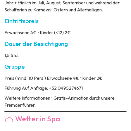
Jahr + täglich im Juli, August, September und während der
Schulferien zu Karneval, Ostern und Allerheiligen.
Eintrittspreis
Erwachsene 4€ • Kinder (<12) 2€
Dauer der Besichtigung
1,5 Std.
Gruppe
Preis
(mind. 10 Pers.) Erwachsene 4€ • Kinder 2€
Führung
Auf Anfrage: +32 0495274671
Weitere Informationen
• Gratis-Animation durch unsere
Fremdenführer.
Wetter in Spa