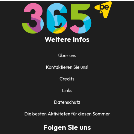
Weitere Infos
Über uns
Kontaktieren Sie uns!
Credits
Links
Datenschutz
Die besten Aktivitäten für diesen Sommer
Folgen Sie uns